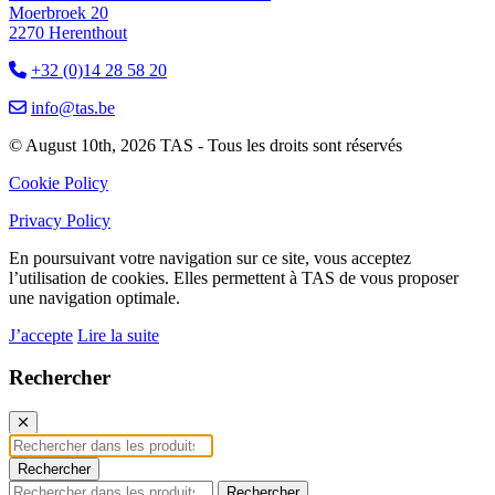
Moerbroek 20
2270 Herenthout
+32 (0)14 28 58 20
info@tas.be
© August 10th, 2026 TAS - Tous les droits sont réservés
Cookie Policy
Privacy Policy
En poursuivant votre navigation sur ce site, vous acceptez
l’utilisation de cookies. Elles permettent à TAS de vous proposer
une navigation optimale.
J’accepte
Lire la suite
Rechercher
Rechercher
Rechercher