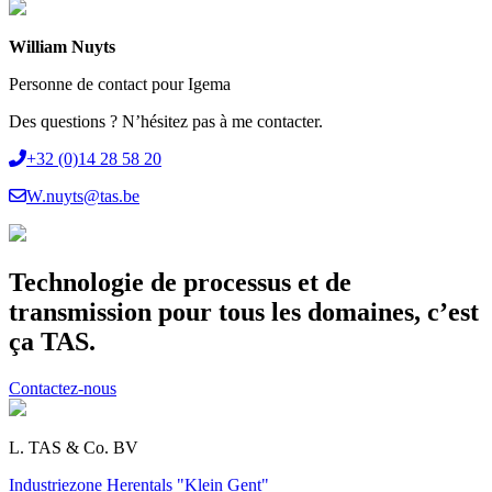
William Nuyts
Personne de contact pour Igema
Des questions ? N’hésitez pas à me contacter.
+32 (0)14 28 58 20
W.nuyts@tas.be
Technologie de processus et de
transmission pour tous les domaines, c’est
ça TAS.
Contactez-nous
L. TAS & Co. BV
Industriezone Herentals "Klein Gent"